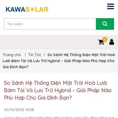
0
0
Trang chủ
Tin Tức
So Sánh Hệ Thống Điện Mặt Trời Hoà
Lưới Bám Tải Và Lưu Trữ Hybrid – Giải Pháp Nào Phù Hợp Cho
Gia Đình Bạn?
So Sánh Hệ Thống Điện Mặt Trời Hoà Lưới
Bám Tải Và Lưu Trữ Hybrid – Giải Pháp Nào
Phù Hợp Cho Gia Đình Bạn?
10/10/2025
16:08